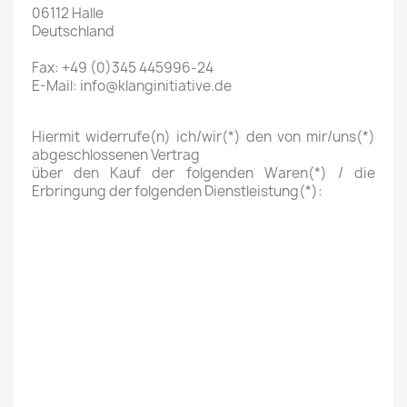
06112 Halle
Deutschland
Fax: +49 (0)345 445996-24
E-Mail: info@klanginitiative.de
Hiermit widerrufe(n) ich/wir(*) den von mir/uns(*)
abgeschlossenen Vertrag
über den Kauf der folgenden Waren(*) / die
Erbringung der folgenden Dienstleistung(*):