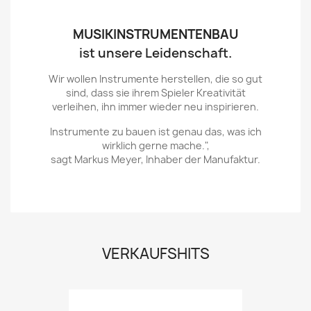
MUSIKINSTRUMENTENBAU
ist unsere Leidenschaft.
Wir wollen Instrumente herstellen, die so gut
sind, dass sie ihrem Spieler Kreativität
verleihen, ihn immer wieder neu inspirieren.
Instrumente zu bauen ist genau das, was ich
wirklich gerne mache.",
sagt Markus Meyer, Inhaber der Manufaktur.
VERKAUFSHITS